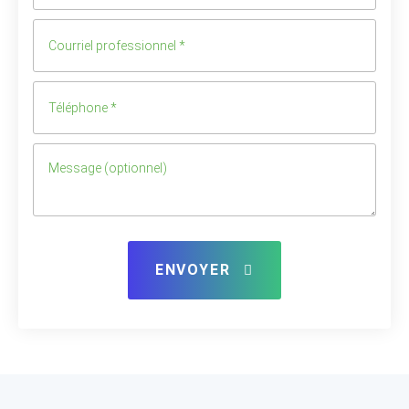
ENVOYER