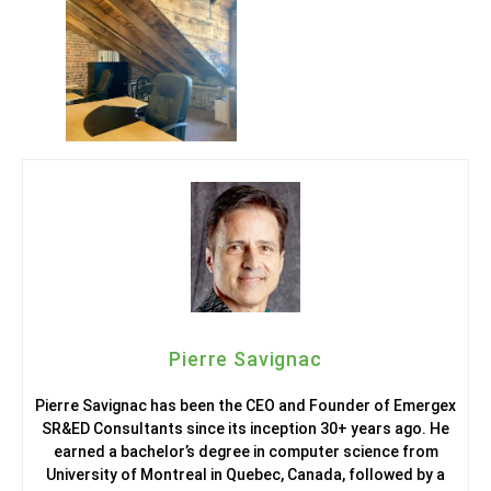
Pierre Savignac
Pierre Savignac has been the CEO and Founder of Emergex
SR&ED Consultants since its inception 30+ years ago. He
earned a bachelor’s degree in computer science from
University of Montreal in Quebec, Canada, followed by a