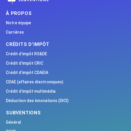
À PROPOS
Notre équipe
Carrières
CRÉDITS D’IMPÔT
Crédit d’impôt RS&DE
Crédit d’impôt CRIC
Crédit d’impôt CDAEIA
CDAE (affaires électroniques)
Crédit d’impôt multimédia
Déduction des innovations (DICI)
SUBVENTIONS
Général