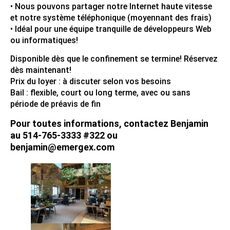
• Nous pouvons partager notre Internet haute vitesse
et notre système téléphonique (moyennant des frais)
• Idéal pour une équipe tranquille de développeurs Web
ou informatiques!
Disponible dès que le confinement se termine! Réservez
dès maintenant!
Prix du loyer : à discuter selon vos besoins
Bail : flexible, court ou long terme, avec ou sans
période de préavis de fin
Pour toutes informations, contactez Benjamin
au 514-765-3333 #322 ou
benjamin@emergex.com