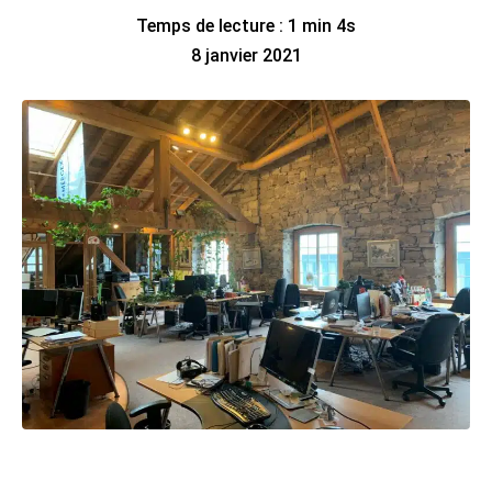
Temps de lecture : 1 min 4s
8 janvier 2021