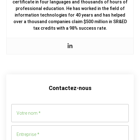
certificate in four languages and thousands of hours of
professional education. He has worked in the field of
information technologies for 40 years and has helped
over a thousand companies claim $500 million in SR&ED
tax credits with a 98% success rate.
Contactez-nous