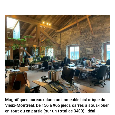
Magnifiques bureaux dans un immeuble historique du
Vieux-Montréal. De 156 à 965 pieds carrés à sous-louer
en tout ou en partie (sur un total de 3400). Idéal