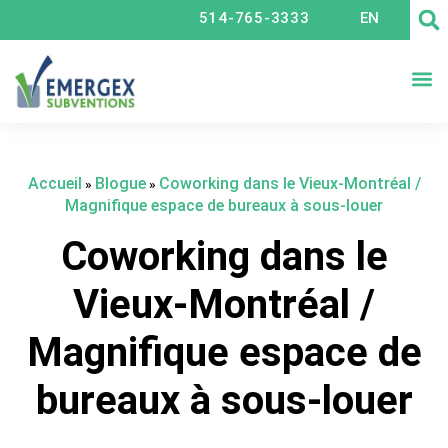
514-765-3333
EN
CRÉ
Accueil
Blogue
Coworking dans le Vieux-Montréal /
»
»
Magnifique espace de bureaux à sous-louer
Coworking dans le
Vieux-Montréal /
Magnifique espace de
bureaux à sous-louer