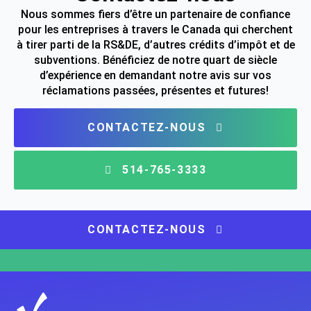
Nous sommes fiers d’être un partenaire de confiance
pour les entreprises à travers le Canada qui cherchent
à tirer parti de la RS&DE, d’autres crédits d’impôt et de
subventions. Bénéficiez de notre quart de siècle
d’expérience en demandant notre avis sur vos
réclamations passées, présentes et futures!
CONTACTEZ-NOUS
514-765-3333
CONTACTEZ-NOUS