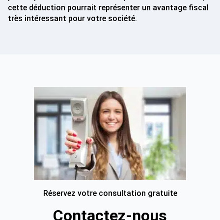
cette déduction pourrait représenter un avantage fiscal
très intéressant pour votre société.
Réservez votre consultation gratuite
Contactez-nous