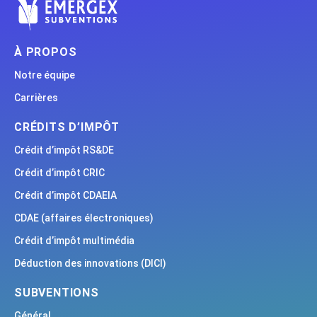
À PROPOS
Notre équipe
Carrières
CRÉDITS D’IMPÔT
Crédit d’impôt RS&DE
Crédit d’impôt CRIC
Crédit d’impôt CDAEIA
CDAE (affaires électroniques)
Crédit d’impôt multimédia
Déduction des innovations (DICI)
SUBVENTIONS
Général