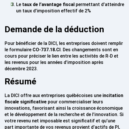
Le
taux de l’avantage fiscal
permettant d’atteindre
un taux d’imposition effectif de 2%
Demande de la déduction
Pour bénéficier de la DICI, les entreprises doivent remplir
le formulaire
CO-737.18.CI
. Des changements sont en
cours pour préciser le lien entre les activités de R-D et
les revenus pour les années d’imposition après
décembre 2023.
Résumé
La DICI offre aux entreprises québécoises une
incitation
fiscale significative
pour commercialiser leurs
innovations, favorisant ainsi la croissance économique
et le développement de la recherche et de l’innovation. Si
votre revenu net imposable est significatif et qu’une
part importante de vos revenus provient d’actifs de PI,