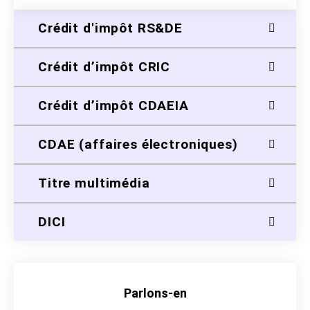
Crédit d'impôt RS&DE
Crédit d’impôt CRIC
Crédit d’impôt CDAEIA
CDAE (affaires électroniques)
Titre multimédia
DICI
Parlons-en