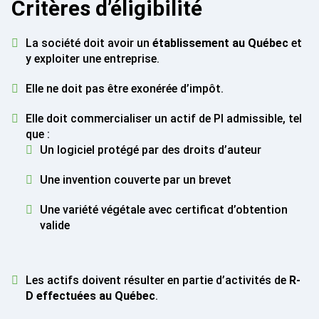
Critères d’éligibilité
La société doit avoir un
établissement au Québec
et
y exploiter une entreprise.
Elle ne doit pas être exonérée d’impôt.
Elle doit commercialiser un actif de PI admissible, tel
que :
Un logiciel protégé par des droits d’auteur
Une invention couverte par un brevet
Une variété végétale avec certificat d’obtention
valide
Les actifs doivent résulter en partie d’activités de
R-
D effectuées au Québec
.