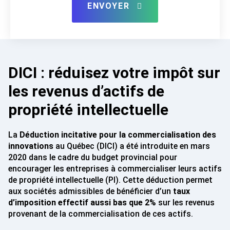
ENVOYER
DICI : réduisez votre impôt sur
les revenus d’actifs de
propriété intellectuelle
La
Déduction incitative pour la commercialisation des
innovations
au Québec (DICI) a été introduite en mars
2020 dans le cadre du budget provincial pour
encourager les entreprises à commercialiser leurs actifs
de propriété intellectuelle (PI). Cette déduction permet
aux sociétés admissibles de bénéficier d’un
taux
d’imposition effectif aussi bas que 2%
sur les revenus
provenant de la commercialisation de ces actifs.