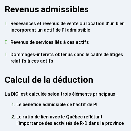
Revenus admissibles
Redevances et revenus de vente ou location d’un bien
incorporant un actif de PI admissible
Revenus de services liés à ces actifs
Dommages-intérêts obtenus dans le cadre de litiges
relatifs à ces actifs
Calcul de la déduction
La DICI est calculée selon trois éléments principaux :
Le
bénéfice admissible
de l’actif de PI
Le
ratio de lien avec le Québec
reflétant
l’importance des activités de R-D dans la province