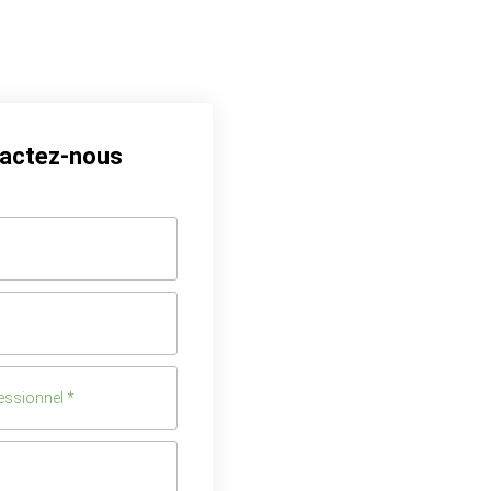
actez-nous