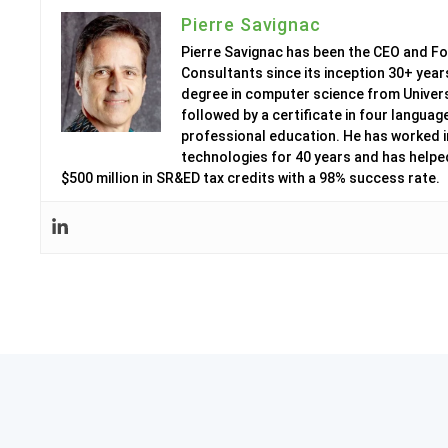
Pierre Savignac
Pierre Savignac has been the CEO and 
Consultants since its inception 30+ year
degree in computer science from Univers
followed by a certificate in four langua
professional education. He has worked in
technologies for 40 years and has help
$500 million in SR&ED tax credits with a 98% success rate.