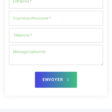
ENVOYER