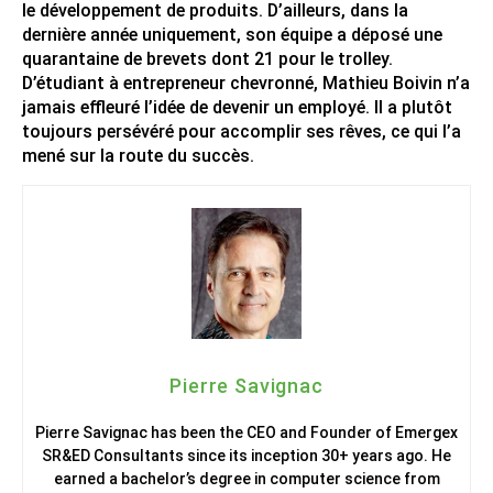
le développement de produits. D’ailleurs, dans la
dernière année uniquement, son équipe a déposé une
quarantaine de brevets dont 21 pour le trolley.
D’étudiant à entrepreneur chevronné, Mathieu Boivin n’a
jamais effleuré l’idée de devenir un employé. Il a plutôt
toujours persévéré pour accomplir ses rêves, ce qui l’a
mené sur la route du succès.
Pierre Savignac
Pierre Savignac has been the CEO and Founder of Emergex
SR&ED Consultants since its inception 30+ years ago. He
earned a bachelor’s degree in computer science from