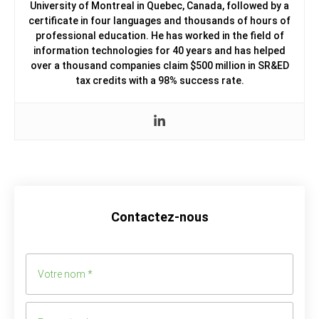
University of Montreal in Quebec, Canada, followed by a
certificate in four languages and thousands of hours of
professional education. He has worked in the field of
information technologies for 40 years and has helped
over a thousand companies claim $500 million in SR&ED
tax credits with a 98% success rate.
Contactez-nous