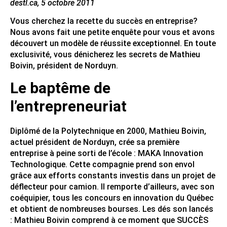
destl.ca, 5 octobre 2011
Vous cherchez la recette du succès en entreprise?
Nous avons fait une petite enquête pour vous et avons
découvert un modèle de réussite exceptionnel. En toute
exclusivité, vous dénicherez les secrets de Mathieu
Boivin, président de Norduyn.
Le baptême de
l’entrepreneuriat
Diplômé de la Polytechnique en 2000, Mathieu Boivin,
actuel président de Norduyn, crée sa première
entreprise à peine sorti de l’école : MAKA Innovation
Technologique. Cette compagnie prend son envol
grâce aux efforts constants investis dans un projet de
déflecteur pour camion. Il remporte d’ailleurs, avec son
coéquipier, tous les concours en innovation du Québec
et obtient de nombreuses bourses. Les dés son lancés
: Mathieu Boivin comprend à ce moment que SUCCÈS