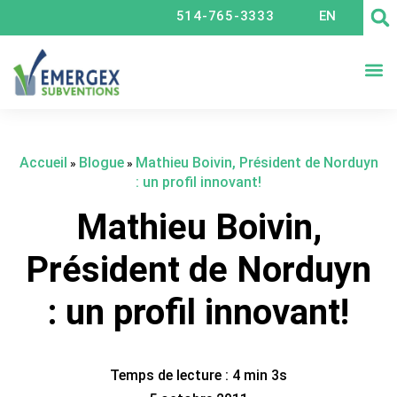
514-765-3333
EN
CRÉ
Accueil
Blogue
Mathieu Boivin, Président de Norduyn
»
»
: un profil innovant!
Mathieu Boivin,
Président de Norduyn
: un profil innovant!
Temps de lecture : 4 min 3s