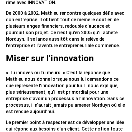
rime avec INNOVATION.
De 2000 à 2002, Mathieu rencontre quelques défis avec
son entreprise. Il obtient tout de même le soutien de
plusieurs anges financiers, redouble d’audace et
poursuit son projet. Ce n’est qu’en 2005 qu’il achète
Norduyn. Il se lance aussitôt dans la relève de
l’entreprise et l’aventure entrepreneuriale commence.
Miser sur l’innovation
« Tu innoves ou tu meurs. » C’est la réponse que
Mathieu nous donne lorsque nous lui demandons ce
que représente l’innovation pour lui. Il nous explique,
plus sérieusement, qu’il est primordial pour une
entreprise d’avoir un processus à l’innovation. Sans ce
processus, il n’aurait jamais pu amener Norduyn où elle
est rendue aujourd’hui.
Le premier point à respecter est de développer une idée
qui répond aux besoins d’un client. Cette notion toute