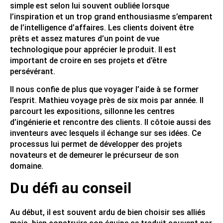
simple est selon lui souvent oubliée lorsque
l’inspiration et un trop grand enthousiasme s’emparent
de l’intelligence d’affaires. Les clients doivent être
prêts et assez matures d’un point de vue
technologique pour apprécier le produit. Il est
important de croire en ses projets et d’être
persévérant.
Il nous confie de plus que voyager l’aide à se former
l’esprit. Mathieu voyage près de six mois par année. Il
parcourt les expositions, sillonne les centres
d’ingénierie et rencontre des clients. Il côtoie aussi des
inventeurs avec lesquels il échange sur ses idées. Ce
processus lui permet de développer des projets
novateurs et de demeurer le précurseur de son
domaine.
Du défi au conseil
Au début, il est souvent ardu de bien choisir ses alliés