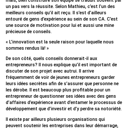
mais, bien construire son équipe se traduit souvent par
un pas vers la réussite. Selon Mathieu, c’est l’un des
meilleurs conseils qu’il ait reçu. Il s’est d’ailleurs
entouré de gens d’expérience au sein de son CA. C’est
une source de motivation pour lui et aussi une mine
précieuse de conseils.
« L’innovation est la seule raison pour laquelle nous
sommes rendus là! »
De son côté, quels conseils donnerait-il aux
entrepreneurs? Il nous explique qu’il est important de
discuter de son projet avec autrui. Il arrive
fréquemment de voir de jeunes entrepreneurs garder
leurs idées secrètes afin de s’assurer que personne ne
les dérobe. Il est beaucoup plus profitable pour un
entrepreneur de questionner ses idées avec des gens
d’affaires d’expérience avant d’entamer le processus de
développement que d’investir et d’y perdre sa notoriété.
Il existe par ailleurs plusieurs organisations qui
peuvent soutenir les entreprises dans leur démarrage,