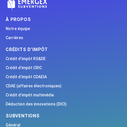
À PROPOS
Notre équipe
Carrières
CRÉDITS D’IMPÔT
Crédit d’impôt RS&DE
Crédit d’impôt CRIC
Crédit d’impôt CDAEIA
CDAE (affaires électroniques)
Crédit d’impôt multimédia
Déduction des innovations (DICI)
SUBVENTIONS
Général