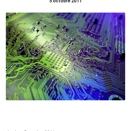
5 octobre 2011