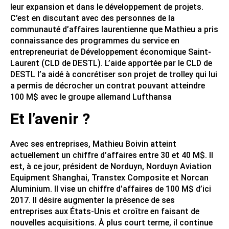
leur expansion et dans le développement de projets.
C’est en discutant avec des personnes de la
communauté d’affaires laurentienne que Mathieu a pris
connaissance des programmes du service en
entrepreneuriat de Développement économique Saint-
Laurent (CLD de DESTL). L’aide apportée par le CLD de
DESTL l’a aidé à concrétiser son projet de trolley qui lui
a permis de décrocher un contrat pouvant atteindre
100 M$ avec le groupe allemand Lufthansa
Et l’avenir ?
Avec ses entreprises, Mathieu Boivin atteint
actuellement un chiffre d’affaires entre 30 et 40 M$. Il
est, à ce jour, président de Norduyn, Norduyn Aviation
Equipment Shanghai, Transtex Composite et Norcan
Aluminium. Il vise un chiffre d’affaires de 100 M$ d’ici
2017. Il désire augmenter la présence de ses
entreprises aux États-Unis et croître en faisant de
nouvelles acquisitions. À plus court terme, il continue