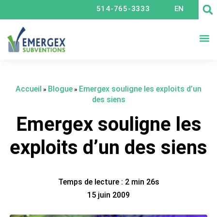
514-765-3333
EN
CRÉ
Accueil
Blogue
Emergex souligne les exploits d’un
»
»
des siens
Emergex souligne les
exploits d’un des siens
Temps de lecture : 2 min 26s
15 juin 2009