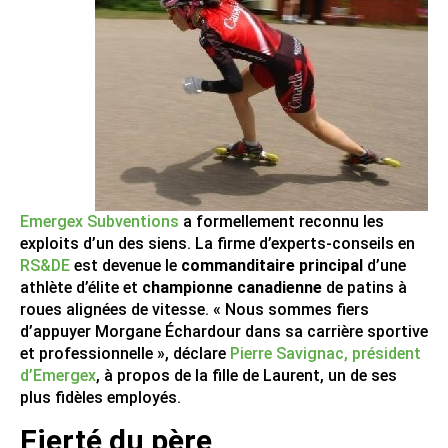
Emergex Subventions
a formellement reconnu les
exploits d’un des siens. La firme d’experts-conseils en
RS&DE
est devenue le
commanditaire principal
d’une
athlète d’élite et
championne canadienne
de patins à
roues alignées de vitesse. « Nous sommes fiers
d’appuyer Morgane Échardour dans sa carrière sportive
et professionnelle », déclare
Pierre Savignac, président
d’Emergex
, à propos de la fille de Laurent, un de ses
plus fidèles employés.
Fierté du père