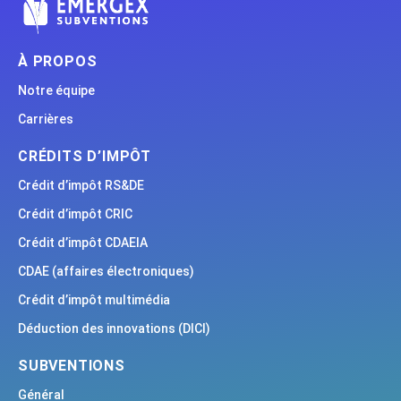
À PROPOS
Notre équipe
Carrières
CRÉDITS D’IMPÔT
Crédit d’impôt RS&DE
Crédit d’impôt CRIC
Crédit d’impôt CDAEIA
CDAE (affaires électroniques)
Crédit d’impôt multimédia
Déduction des innovations (DICI)
SUBVENTIONS
Général