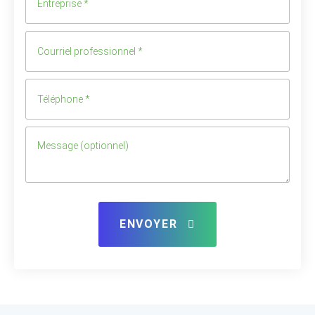
ENVOYER