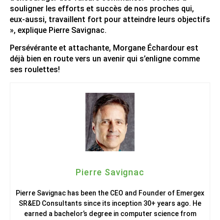
souligner les efforts et succès de nos proches qui,
eux-aussi, travaillent fort pour atteindre leurs objectifs
», explique Pierre Savignac.
Persévérante et attachante, Morgane Échardour est
déjà bien en route vers un avenir qui s’enligne comme
ses roulettes!
Pierre Savignac
Pierre Savignac has been the CEO and Founder of Emergex
SR&ED Consultants since its inception 30+ years ago. He
earned a bachelor’s degree in computer science from