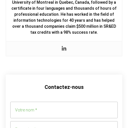
University of Montreal in Quebec, Canada, followed by a
certificate in four languages and thousands of hours of
professional education. He has worked in the field of
information technologies for 40 years and has helped
over a thousand companies claim $500 million in SR&ED
tax credits with a 98% success rate.
Contactez-nous