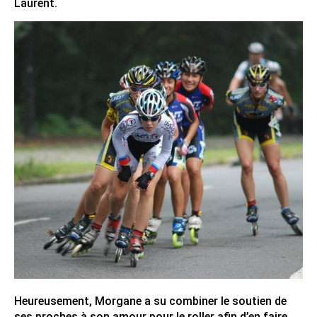
Laurent.
Heureusement, Morgane a su combiner le soutien de
ses proches à son amour pour le roller afin d’en faire