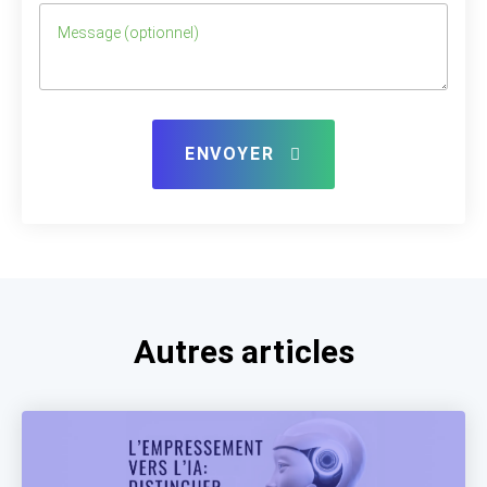
ENVOYER
Autres articles