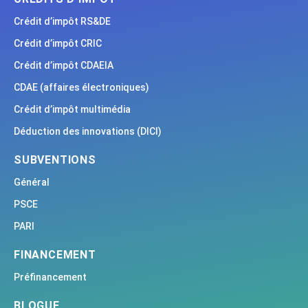
Crédit d’impôt RS&DE
Crédit d’impôt CRIC
Crédit d’impôt CDAEIA
CDAE (affaires électroniques)
Crédit d’impôt multimédia
Déduction des innovations (DICI)
SUBVENTIONS
Général
PSCE
PARI
FINANCEMENT
Préfinancement
BLOGUE