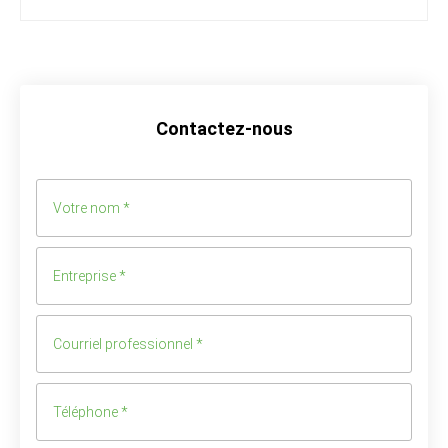
Contactez-nous