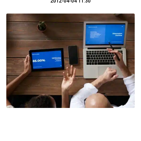
2012-04-04 11:30