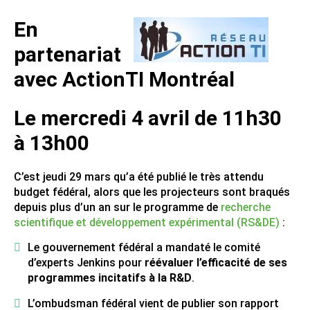
En
partenariat
avec ActionTI Montréal
Le mercredi 4 avril de 11h30
à 13h00
C’est jeudi 29 mars qu’a été publié le très attendu
budget fédéral, alors que les projecteurs sont braqués
depuis plus d’un an sur le programme de
recherche
scientifique et développement expérimental (RS&DE)
:
Le gouvernement fédéral a mandaté le comité
d’experts Jenkins pour
réévaluer l’efficacité de ses
programmes incitatifs à la R&D
.
L’ombudsman fédéral vient de publier son rapport