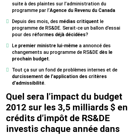
suite à des plaintes sur l’administration du
programme par l’
Agence du Revenu du Canada
Depuis des mois, des
médias critiquent
le
programme de RS&DE. Serait-ce un ballon d’essai
pour des
réformes déjà décidées
?
Le
premier ministre lui-même
a annoncé des
changements au programme de RS&DE
dès le
prochain budget
.
Tout ça sur un fond de problèmes internes et de
durcissement de l’application des critères
d’admissibilité
.
Quel sera l’impact du budget
2012 sur les 3,5 milliards $ en
crédits d’impôt de RS&DE
investis chaque année dans