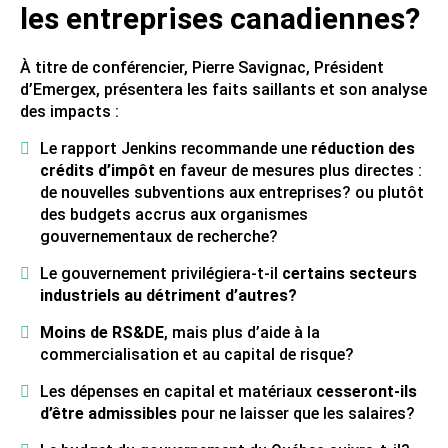
les entreprises canadiennes?
À titre de conférencier, Pierre Savignac, Président
d’Emergex, présentera les faits saillants et son analyse
des impacts :
Le rapport Jenkins recommande une
réduction des
crédits d’impôt
en faveur de mesures plus directes :
de nouvelles subventions aux entreprises? ou plutôt
des budgets accrus aux organismes
gouvernementaux de recherche?
Le gouvernement privilégiera-t-il
certains secteurs
industriels au détriment d’autres?
Moins de RS&DE
, mais plus d’aide à la
commercialisation et au capital de risque?
Les dépenses en capital et matériaux
cesseront-ils
d’être admissibles
pour ne laisser que les salaires?