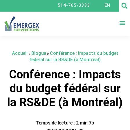
514-765-3333
EN
CRÉ
Accueil
Blogue
Conférence : Impacts du budget
»
»
fédéral sur la RS&DE (à Montréal)
Conférence : Impacts
du budget fédéral sur
la RS&DE (à Montréal)
Temps de lecture : 2 min 7s